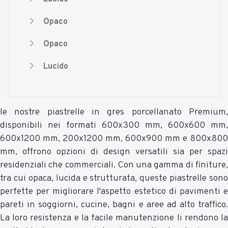
Opaco
Opaco
Lucido
le nostre piastrelle in gres porcellanato Premium,
disponibili nei formati 600x300 mm, 600x600 mm,
600x1200 mm, 200x1200 mm, 600x900 mm e 800x800
mm, offrono opzioni di design versatili sia per spazi
residenziali che commerciali. Con una gamma di finiture,
tra cui opaca, lucida e strutturata, queste piastrelle sono
perfette per migliorare l'aspetto estetico di pavimenti e
pareti in soggiorni, cucine, bagni e aree ad alto traffico.
La loro resistenza e la facile manutenzione li rendono la