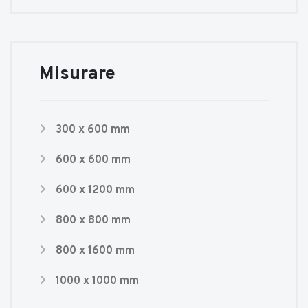
Misurare
300 x 600 mm
600 x 600 mm
600 x 1200 mm
800 x 800 mm
800 x 1600 mm
1000 x 1000 mm