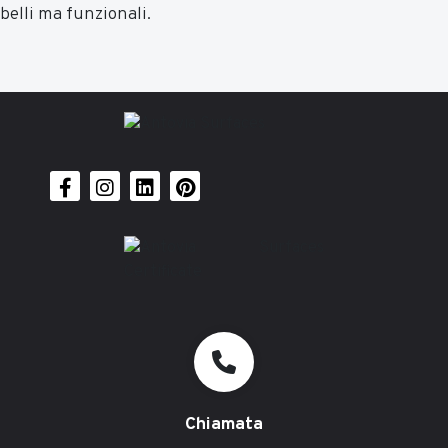
belli ma funzionali.
Chiamata