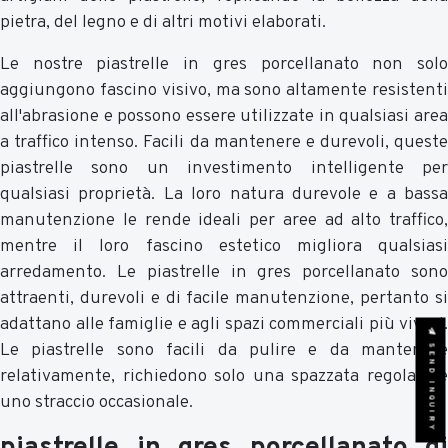
pietra, del legno e di altri motivi elaborati.
Le nostre piastrelle in gres porcellanato non solo
aggiungono fascino visivo, ma sono altamente resistenti
all'abrasione e possono essere utilizzate in qualsiasi area
a traffico intenso. Facili da mantenere e durevoli, queste
piastrelle sono un investimento intelligente per
qualsiasi proprietà. La loro natura durevole e a bassa
manutenzione le rende ideali per aree ad alto traffico,
mentre il loro fascino estetico migliora qualsiasi
arredamento. Le piastrelle in gres porcellanato sono
attraenti, durevoli e di facile manutenzione, pertanto si
adattano alle famiglie e agli spazi commerciali più vivaci.
SEND INQUIRY
Le piastrelle sono facili da pulire e da mantenere
relativamente, richiedono solo una spazzata regolare e
uno straccio occasionale.