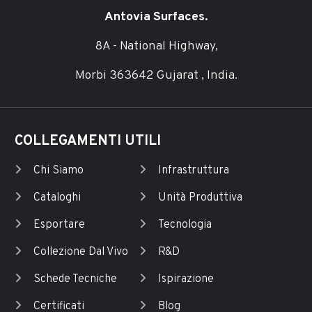
Antovia Surfaces.
8A - National Highway,
Morbi 363642 Gujarat , India.
COLLEGAMENTI UTILI
Chi Siamo
Infrastruttura
Cataloghi
Unità Produttiva
Esportare
Tecnologia
Collezione Dal Vivo
R&D
Schede Tecniche
Ispirazione
Certificati
Blog