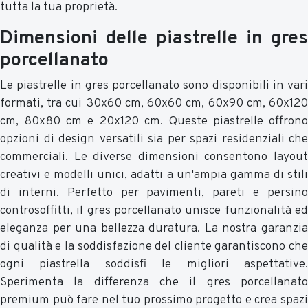
tutta la tua proprietà.
Dimensioni delle piastrelle in gres
porcellanato
Le piastrelle in gres porcellanato sono disponibili in vari
formati, tra cui 30x60 cm, 60x60 cm, 60x90 cm, 60x120
cm, 80x80 cm e 20x120 cm. Queste piastrelle offrono
opzioni di design versatili sia per spazi residenziali che
commerciali. Le diverse dimensioni consentono layout
creativi e modelli unici, adatti a un'ampia gamma di stili
di interni. Perfetto per pavimenti, pareti e persino
controsoffitti, il gres porcellanato unisce funzionalità ed
eleganza per una bellezza duratura. La nostra garanzia
di qualità e la soddisfazione del cliente garantiscono che
ogni piastrella soddisfi le migliori aspettative.
Sperimenta la differenza che il gres porcellanato
premium può fare nel tuo prossimo progetto e crea spazi