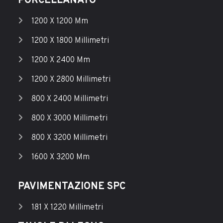
PORCELLANATO
1200 X 1200 Mm
1200 X 1800 Millimetri
1200 X 2400 Mm
1200 X 2800 Millimetri
800 X 2400 Millimetri
800 X 3000 Millimetri
800 X 3200 Millimetri
1600 X 3200 Mm
PAVIMENTAZIONE SPC
181 X 1220 Millimetri