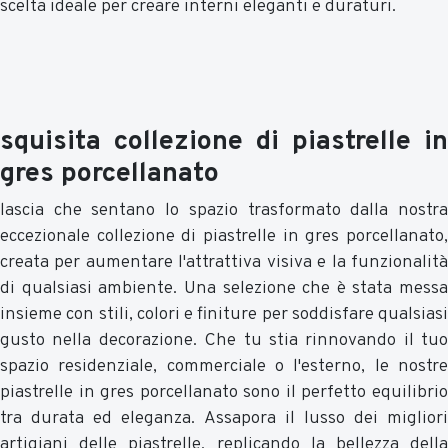
scelta ideale per creare interni eleganti e duraturi.
squisita collezione di piastrelle in
gres porcellanato
lascia che sentano lo spazio trasformato dalla nostra
eccezionale collezione di piastrelle in gres porcellanato,
creata per aumentare l'attrattiva visiva e la funzionalità
di qualsiasi ambiente. Una selezione che è stata messa
insieme con stili, colori e finiture per soddisfare qualsiasi
gusto nella decorazione. Che tu stia rinnovando il tuo
spazio residenziale, commerciale o l'esterno, le nostre
piastrelle in gres porcellanato sono il perfetto equilibrio
tra durata ed eleganza. Assapora il lusso dei migliori
artigiani delle piastrelle, replicando la bellezza della