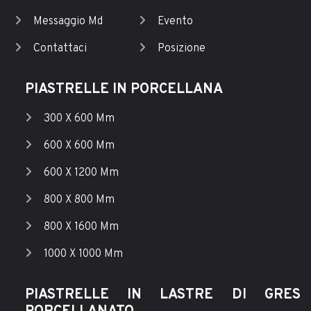
Messaggio Md
Evento
Contattaci
Posizione
PIASTRELLE IN PORCELLANA
300 X 600 Mm
600 X 600 Mm
600 X 1200 Mm
800 X 800 Mm
800 X 1600 Mm
1000 X 1000 Mm
PIASTRELLE IN LASTRE DI GRES