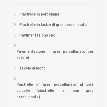
Piastrelle in porcellana
Piastrelle in lastre di gres porcellanato
Pavimentazione spc
Pavimentazione in gres porcellanato per
esterni
Tavole di legno
Piastrelle in gres porcellanato al sale
solubile (piastrelle in nano gres
porcellanato)