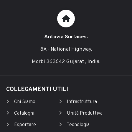
Antovia Surfaces.
8A - National Highway,
Morbi 363642 Gujarat , India.
COLLEGAMENTI UTILI
Chi Siamo
Infrastruttura
Cataloghi
Unità Produttiva
Esportare
Tecnologia