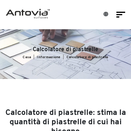
Calcolatore di piastrelle
Casa
Informazione
Calcolatore di piastrelle
Calcolatore di piastrelle: stima la
quantità di piastrelle di cui hai