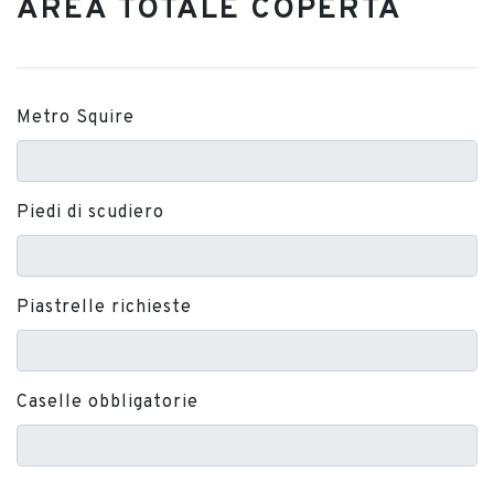
AREA TOTALE COPERTA
Metro Squire
Piedi di scudiero
Piastrelle richieste
Caselle obbligatorie