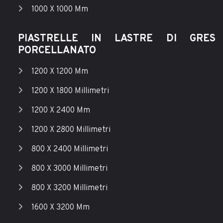
1000 X 1000 Mm
PIASTRELLE IN LASTRE DI GRES
PORCELLANATO
1200 X 1200 Mm
1200 X 1800 Millimetri
1200 X 2400 Mm
1200 X 2800 Millimetri
800 X 2400 Millimetri
800 X 3000 Millimetri
800 X 3200 Millimetri
1600 X 3200 Mm