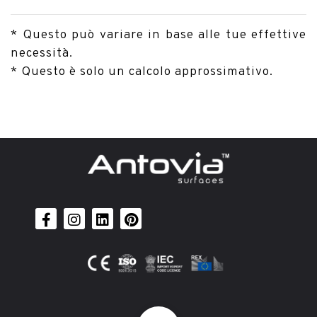
* Questo può variare in base alle tue effettive
necessità.
* Questo è solo un calcolo approssimativo.