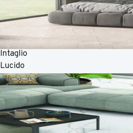
Intaglio
Lucido