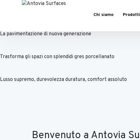
Chi siamo
Prodotti
La pavimentazione di nuova generazione
Trasforma gli spazi con splendidi gres porcellanato
Lusso supremo, durevolezza duratura, comfort assoluto
Benvenuto a Antovia Su