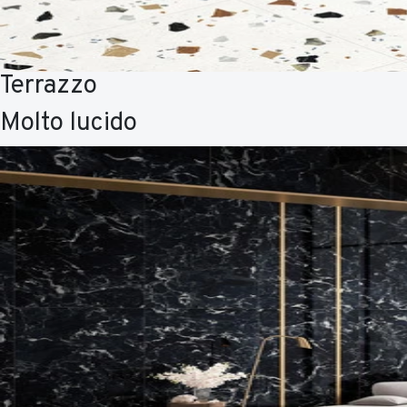
Terrazzo
Molto lucido