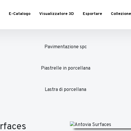
E-Catalogo
Visualizzatore 3D
Esportare
Collezione
Pavimentazione spc
Piastrelle in porcellana
Lastra di porcellana
rfaces