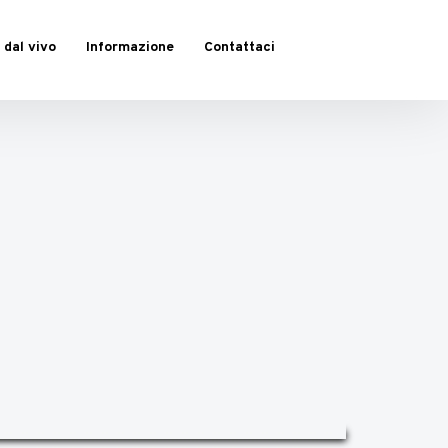
 dal vivo
Informazione
Contattaci