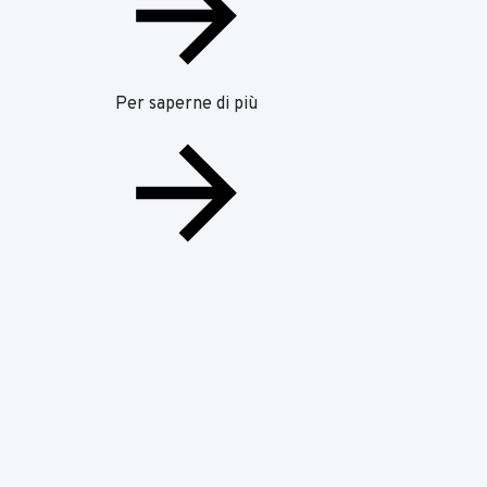
Per saperne di più