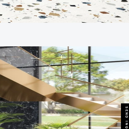
SEND INQUIRY